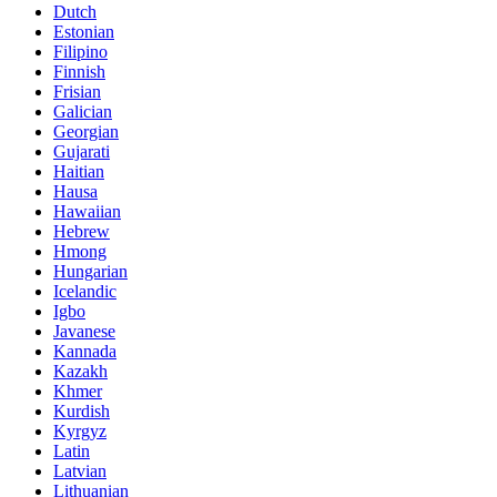
Dutch
Estonian
Filipino
Finnish
Frisian
Galician
Georgian
Gujarati
Haitian
Hausa
Hawaiian
Hebrew
Hmong
Hungarian
Icelandic
Igbo
Javanese
Kannada
Kazakh
Khmer
Kurdish
Kyrgyz
Latin
Latvian
Lithuanian