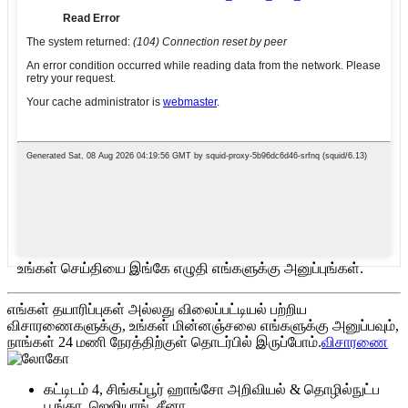
உங்கள் செய்தியை இங்கே எழுதி எங்களுக்கு அனுப்புங்கள்.
எங்கள் தயாரிப்புகள் அல்லது விலைப்பட்டியல் பற்றிய
விசாரணைகளுக்கு, உங்கள் மின்னஞ்சலை எங்களுக்கு அனுப்பவும்,
நாங்கள் 24 மணி நேரத்திற்குள் தொடர்பில் இருப்போம்.
விசாரணை
கட்டிடம் 4, சிங்கப்பூர் ஹாங்சோ அறிவியல் & தொழில்நுட்ப
பூங்கா, ஜெஜியாங், சீனா