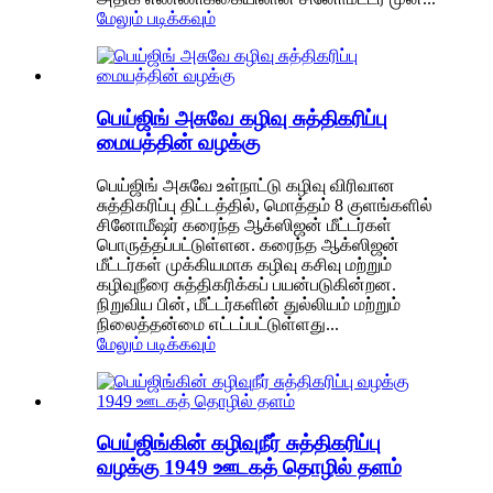
மேலும் படிக்கவும்
பெய்ஜிங் அசுவே கழிவு சுத்திகரிப்பு
மையத்தின் வழக்கு
பெய்ஜிங் அசுவே உள்நாட்டு கழிவு விரிவான
சுத்திகரிப்பு திட்டத்தில், மொத்தம் 8 குளங்களில்
சினோமீஷர் கரைந்த ஆக்ஸிஜன் மீட்டர்கள்
பொருத்தப்பட்டுள்ளன. கரைந்த ஆக்ஸிஜன்
மீட்டர்கள் முக்கியமாக கழிவு கசிவு மற்றும்
கழிவுநீரை சுத்திகரிக்கப் பயன்படுகின்றன.
நிறுவிய பின், மீட்டர்களின் துல்லியம் மற்றும்
நிலைத்தன்மை எட்டப்பட்டுள்ளது...
மேலும் படிக்கவும்
பெய்ஜிங்கின் கழிவுநீர் சுத்திகரிப்பு
வழக்கு 1949 ஊடகத் தொழில் தளம்