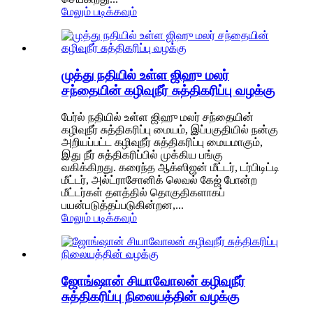
மேலும் படிக்கவும்
முத்து நதியில் உள்ள ஜிஹு மலர்
சந்தையின் கழிவுநீர் சுத்திகரிப்பு வழக்கு
பேர்ல் நதியில் உள்ள ஜிஹு மலர் சந்தையின்
கழிவுநீர் சுத்திகரிப்பு மையம், இப்பகுதியில் நன்கு
அறியப்பட்ட கழிவுநீர் சுத்திகரிப்பு மையமாகும்,
இது நீர் சுத்திகரிப்பில் முக்கிய பங்கு
வகிக்கிறது. கரைந்த ஆக்ஸிஜன் மீட்டர், டர்பிடிட்டி
மீட்டர், அல்ட்ராசோனிக் லெவல் கேஜ் போன்ற
மீட்டர்கள் தளத்தில் தொகுதிகளாகப்
பயன்படுத்தப்படுகின்றன,...
மேலும் படிக்கவும்
ஜோங்ஷான் சியாவோலன் கழிவுநீர்
சுத்திகரிப்பு நிலையத்தின் வழக்கு