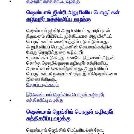
ஷென்யாங் ஜின்ரி அலுமினிய பொருட்கள்
கழிவுநீர் சுத்திகரிப்பு வழக்கு
ஷென்யாங் ஜின்ரி அலுமினியம் தயாரிப்புகள்
நிறுவனம் லிமிடெட் முக்கியமாக அலுமினியப்
பொருட்களின் வணிகத்தில் ஈடுபட்டுள்ளது.
அலுமினியப் பொருட்களின் செயலாக்கத்தின்
போது தொழில்துறை கழிவு நீர்
உருவாக்கப்படுகிறது. எனவே, நிறுவனம் அதன்
சொந்த தொழில்துறை கழிவுநீர் சுத்திகரிப்பு
அமைப்பைக் கொண்டுள்ளது. அலுமினியப்
பொருட்கள் நிறுவனம் சிறந்த இம்ப்ரெஷன்களை
இணைக்கிறது...
மேலும் படிக்கவும்
ஷென்யாங் ஜெங்சிங் பொருள் கழிவுநீர்
சுத்திகரிப்பு வழக்கு
ஷென்யாங் ஜெங்சிங் மெட்டீரியல்ஸ் கோ.,