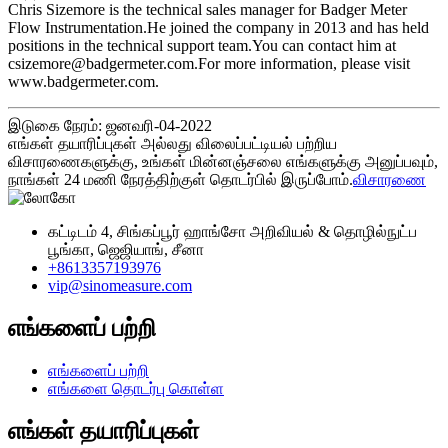
Chris Sizemore is the technical sales manager for Badger Meter
Flow Instrumentation.He joined the company in 2013 and has held
positions in the technical support team.You can contact him at
csizemore@badgermeter.com.For more information, please visit
www.badgermeter.com.
இடுகை நேரம்: ஜனவரி-04-2022
எங்கள் தயாரிப்புகள் அல்லது விலைப்பட்டியல் பற்றிய
விசாரணைகளுக்கு, உங்கள் மின்னஞ்சலை எங்களுக்கு அனுப்பவும்,
நாங்கள் 24 மணி நேரத்திற்குள் தொடர்பில் இருப்போம்.
விசாரணை
கட்டிடம் 4, சிங்கப்பூர் ஹாங்சோ அறிவியல் & தொழில்நுட்ப
பூங்கா, ஜெஜியாங், சீனா
+8613357193976
vip@sinomeasure.com
எங்களைப் பற்றி
எங்களைப் பற்றி
எங்களை தொடர்பு கொள்ள
எங்கள் தயாரிப்புகள்