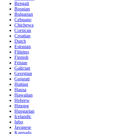
Bengali
Bosnian
Bulgarian
Cebuano
Chichewa
Corsican
Croatian
Dutch
Estonian
Filipino
Finnish
Frisian
Galician
Georgian
Gujarati
Haitian
Hausa
Hawaiian
Hebrew
Hmong
Hungarian
Icelandic
Igbo
Javanese
Kannada