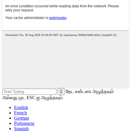
தேட என்டரை அழுத்தவும்
அல்லது மூட ESC ஐ அழுத்தவும்.
English
French
German
Portuguese
Spanish