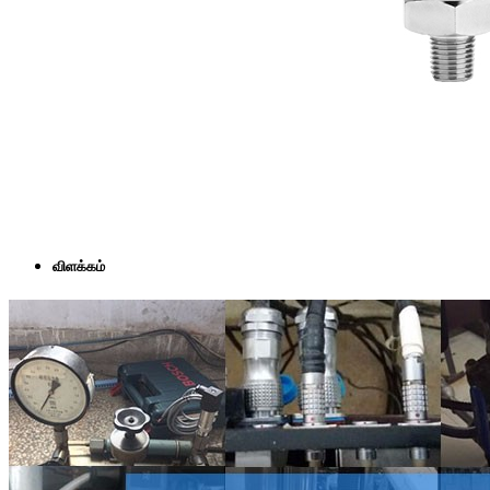
விளக்கம்