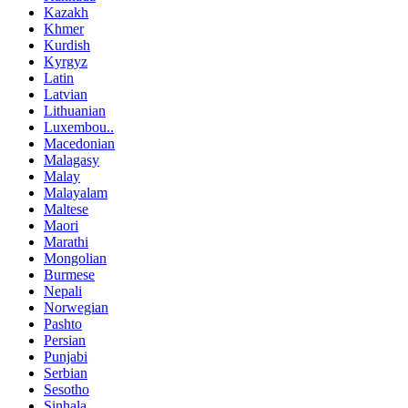
Kazakh
Khmer
Kurdish
Kyrgyz
Latin
Latvian
Lithuanian
Luxembou..
Macedonian
Malagasy
Malay
Malayalam
Maltese
Maori
Marathi
Mongolian
Burmese
Nepali
Norwegian
Pashto
Persian
Punjabi
Serbian
Sesotho
Sinhala