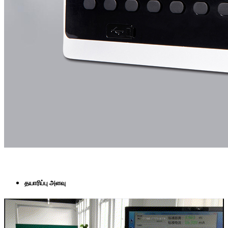
தயாரிப்பு அளவு